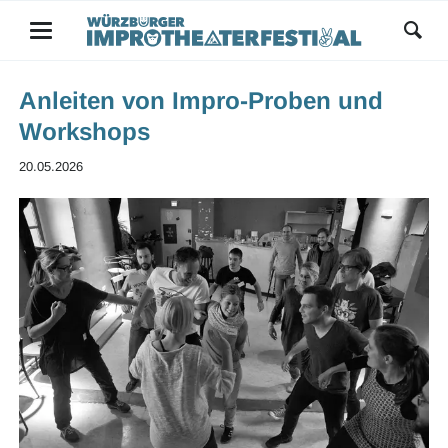
Anleiten von Impro-Proben und
Workshops
20.05.2026