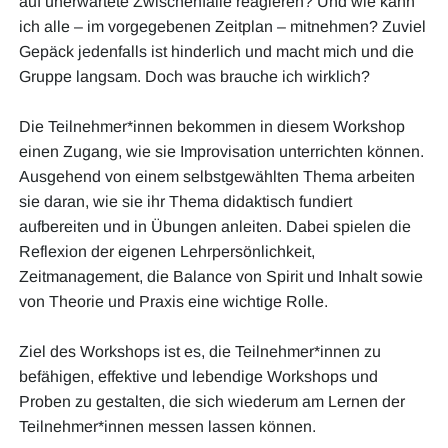
auf unerwartete Zwischenfälle reagieren? Und wie kann
ich alle – im vorgegebenen Zeitplan – mitnehmen? Zuviel
Gepäck jedenfalls ist hinderlich und macht mich und die
Gruppe langsam. Doch was brauche ich wirklich?
Die Teilnehmer*innen bekommen in diesem Workshop
einen Zugang, wie sie Improvisation unterrichten können.
Ausgehend von einem selbstgewählten Thema arbeiten
sie daran, wie sie ihr Thema didaktisch fundiert
aufbereiten und in Übungen anleiten. Dabei spielen die
Reflexion der eigenen Lehrpersönlichkeit,
Zeitmanagement, die Balance von Spirit und Inhalt sowie
von Theorie und Praxis eine wichtige Rolle.
Ziel des Workshops ist es, die Teilnehmer*innen zu
befähigen, effektive und lebendige Workshops und
Proben zu gestalten, die sich wiederum am Lernen der
Teilnehmer*innen messen lassen können.