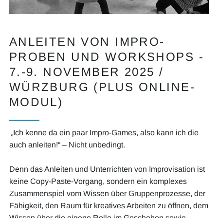
ANLEITEN VON IMPRO-
PROBEN UND WORKSHOPS -
7.-9. NOVEMBER 2025 /
WÜRZBURG (PLUS ONLINE-
MODUL)
„Ich kenne da ein paar Impro-Games, also kann ich die
auch anleiten!“ – Nicht unbedingt.
Denn das Anleiten und Unterrichten von Improvisation ist
keine Copy-Paste-Vorgang, sondern ein komplexes
Zusammenspiel vom Wissen über Gruppenprozesse, der
Fähigkeit, den Raum für kreatives Arbeiten zu öffnen, dem
Wissen über die eigene Rolle im Geschehen sowie