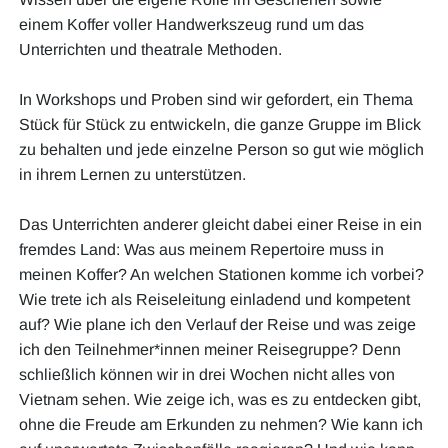
einem Koffer voller Handwerkszeug rund um das
Unterrichten und theatrale Methoden.
In Workshops und Proben sind wir gefordert, ein Thema
Stück für Stück zu entwickeln, die ganze Gruppe im Blick
zu behalten und jede einzelne Person so gut wie möglich
in ihrem Lernen zu unterstützen.
Das Unterrichten anderer gleicht dabei einer Reise in ein
fremdes Land: Was aus meinem Repertoire muss in
meinen Koffer? An welchen Stationen komme ich vorbei?
Wie trete ich als Reiseleitung einladend und kompetent
auf? Wie plane ich den Verlauf der Reise und was zeige
ich den Teilnehmer*innen meiner Reisegruppe? Denn
schließlich können wir in drei Wochen nicht alles von
Vietnam sehen. Wie zeige ich, was es zu entdecken gibt,
ohne die Freude am Erkunden zu nehmen? Wie kann ich