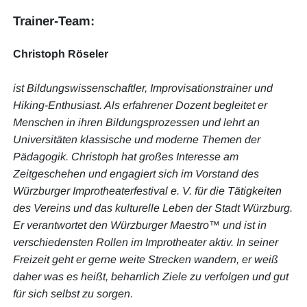
Trainer-Team:
Christoph Röseler
ist Bildungswissenschaftler, Improvisationstrainer und
Hiking-Enthusiast. Als erfahrener Dozent begleitet er
Menschen in ihren Bildungsprozessen und lehrt an
Universitäten klassische und moderne Themen der
Pädagogik. Christoph hat großes Interesse am
Zeitgeschehen und engagiert sich im Vorstand des
Würzburger Improtheaterfestival e. V. für die Tätigkeiten
des Vereins und das kulturelle Leben der Stadt Würzburg.
Er verantwortet den Würzburger Maestro™ und ist in
verschiedensten Rollen im Improtheater aktiv. In seiner
Freizeit geht er gerne weite Strecken wandern, er weiß
daher was es heißt, beharrlich Ziele zu verfolgen und gut
für sich selbst zu sorgen.