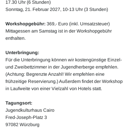
17.30 Uhr (6 Stunden)
Sonntag, 21. Februar 2027, 10-13 Uhr (3 Stunden)
Workshopgebühr:
369,- Euro (inkl. Umsatzsteuer)
Mittagessen am Samstag ist in der Workshopgebühr
enthalten.
Unterbringung:
Für die Unterbringung können wir kostengünstige Einzel-
und Zweibettzimmer in der Jugendherberge empfehlen.
(Achtung: Begrenzte Anzahl! Wir empfehlen eine
frühzeitige Reservierung.) Außerdem findet der Workshop
in Laufweite von einer Vielzahl von Hotels statt.
Tagungsort:
Jugendkulturhaus Cairo
Fred-Joseph-Platz 3
97082 Würzburg