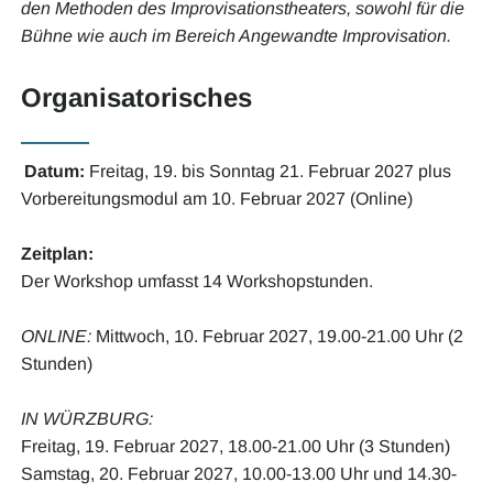
den Methoden des Improvisationstheaters, sowohl für die
Bühne wie auch im Bereich Angewandte Improvisation.
Organisatorisches
Datum:
Freitag, 19. bis Sonntag 21. Februar 2027
plus
Vorbereitungsmodul am 10. Februar 2027 (Online)
Zeitplan:
Der Workshop umfasst 14 Workshopstunden.
ONLINE:
Mittwoch, 10. Februar 2027, 19.00-21.00 Uhr (2
Stunden)
IN WÜRZBURG:
Freitag, 19. Februar 2027, 18.00-21.00 Uhr (3 Stunden)
Samstag, 20. Februar 2027, 10.00-13.00 Uhr und 14.30-