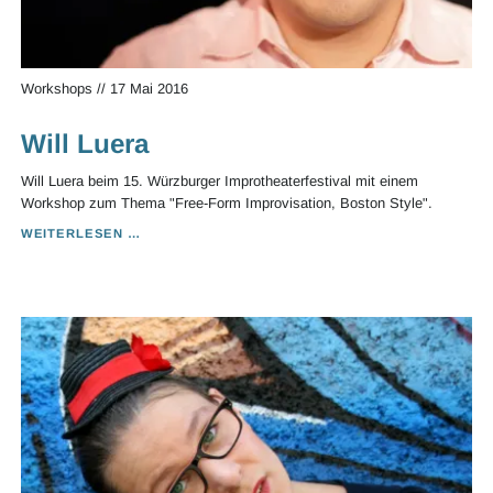
Workshops
//
17 Mai 2016
Will Luera
Will Luera beim 15. Würzburger Improtheaterfestival mit einem
Workshop zum Thema "Free-Form Improvisation, Boston Style".
WILL
WEITERLESEN …
LUERA