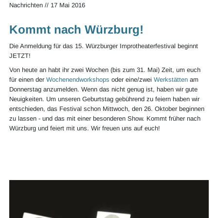
Nachrichten
//
17 Mai 2016
Kommt nach Würzburg!
Die Anmeldung für das 15. Würzburger Improtheaterfestival beginnt
JETZT!
Von heute an habt ihr zwei Wochen (bis zum 31. Mai) Zeit, um euch
für einen der
Wochenendworkshops
oder eine/zwei
Werkstätten
am
Donnerstag anzumelden. Wenn das nicht genug ist, haben wir gute
Neuigkeiten. Um unseren Geburtstag gebührend zu feiern haben wir
entschieden, das Festival schon Mittwoch, den 26. Oktober beginnen
zu lassen - und das mit einer besonderen Show. Kommt früher nach
Würzburg und feiert mit uns. Wir freuen uns auf euch!