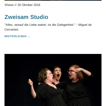
Shows
//
26 Oktober 2016
Zweisam Studio
"Alles, worauf die Liebe wartet, ist die Gelegenheit." - Miguel de
Cervantes
ZWEISAM
WEITERLESEN …
STUDIO