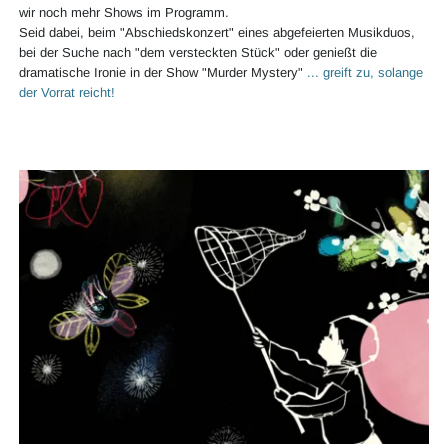
wir noch mehr Shows im Programm.
Seid dabei, beim "Abschiedskonzert" eines abgefeierten Musikduos,
bei der Suche nach "dem versteckten Stück" oder genießt die
dramatische Ironie in der Show "Murder Mystery"
... greift zu, solange
der Vorrat reicht!