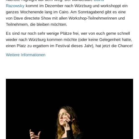
Razowsky
kommt im Dezember nach Würzburg und workshoppt ein
ganzes Wochenende lang im Cairo. Am Sonntagabend gibt es eine
von Dave directete Show mit allen Workshop-Teilnehmerinnen und
Teilnehmern, die bleiben möchten.
Es sind nur noch sehr wenige Plätze frei, wer von euch gerne schnell
wieder nach Würzburg kommen möchte (oder keine Gelegenheit hatte,
einen Platz zu ergattern im Festival dieses Jahr), hat jetzt die Chance!
Weitere Informationen