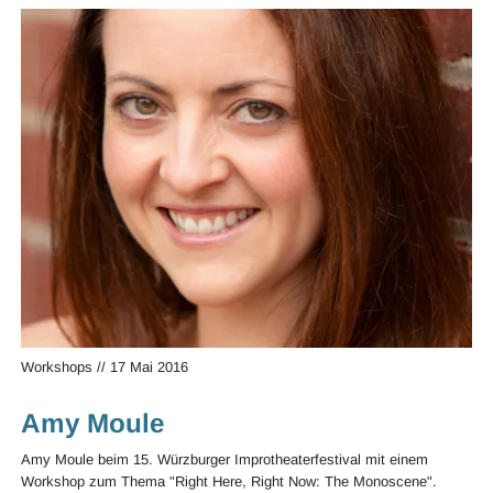
Workshops
//
17 Mai 2016
Amy Moule
Amy Moule beim 15. Würzburger Improtheaterfestival mit einem
Workshop zum Thema "Right Here, Right Now: The Monoscene".