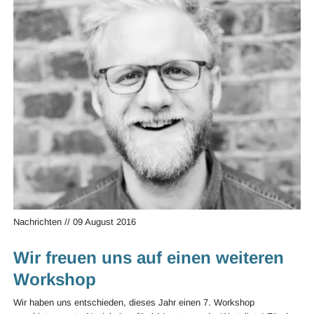
Nachrichten
//
09 August 2016
Wir freuen uns auf einen weiteren
Workshop
Wir haben uns entschieden, dieses Jahr einen 7. Workshop