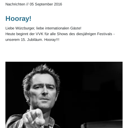
Nachrichten
//
05 September 2016
Hooray!
Liebe Würzburger, liebe internationalen Gäste!
Heute beginnt der VVK für alle Shows des diesjährigen Festivals -
unserem 15. Jubiläum. Hooray!!!