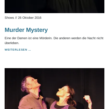
Shows
//
26 Oktober 2016
Murder Mystery
Eine der Damen ist eine Mörderin. Die anderen werden die Nacht nicht
überleben.
MURDER
WEITERLESEN …
MYSTERY