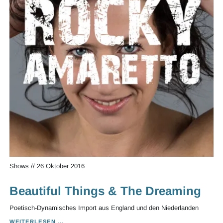
Shows
//
26 Oktober 2016
Beautiful Things & The Dreaming
Poetisch-Dynamisches Import aus England und den Niederlanden
BEAUTIFUL
WEITERLESEN …