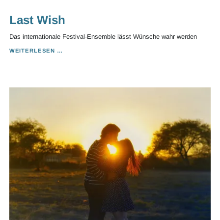
Last Wish
Das internationale Festival-Ensemble lässt Wünsche wahr werden
LAST
WEITERLESEN …
WISH