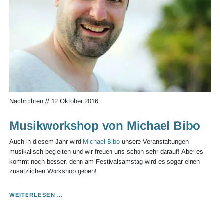
Nachrichten
//
12 Oktober 2016
Musikworkshop von Michael Bibo
Auch in diesem Jahr wird
Michael Bibo
unsere Veranstaltungen
musikalisch begleiten und wir freuen uns schon sehr darauf! Aber es
kommt noch besser, denn am Festivalsamstag wird es sogar einen
zusätzlichen Workshop geben!
MUSIKWORKSHOP
WEITERLESEN …
VON
MICHAEL