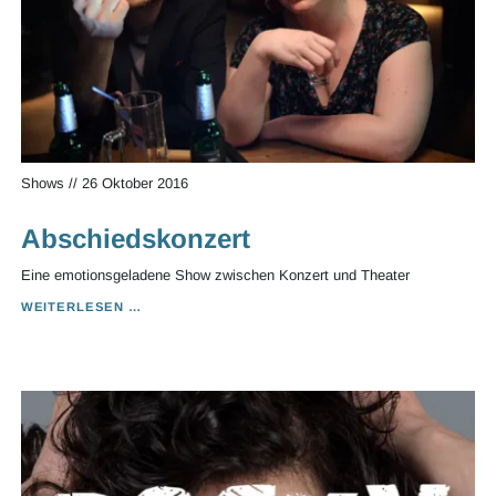
Shows
//
26 Oktober 2016
Abschiedskonzert
Eine emotionsgeladene Show zwischen Konzert und Theater
ABSCHIEDSKONZERT
WEITERLESEN …