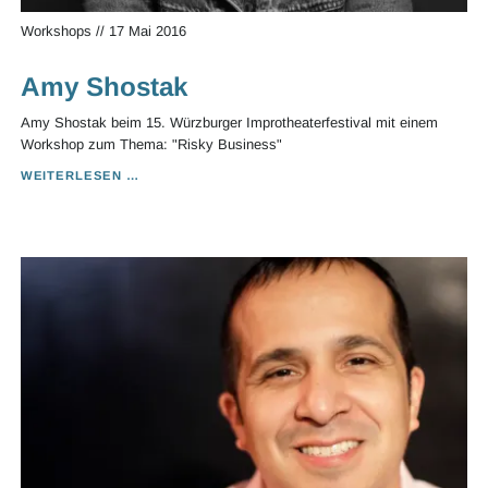
Workshops
//
17 Mai 2016
Amy Shostak
Amy Shostak beim 15. Würzburger Improtheaterfestival mit einem
Workshop zum Thema: "Risky Business"
AMY
WEITERLESEN …
SHOSTAK