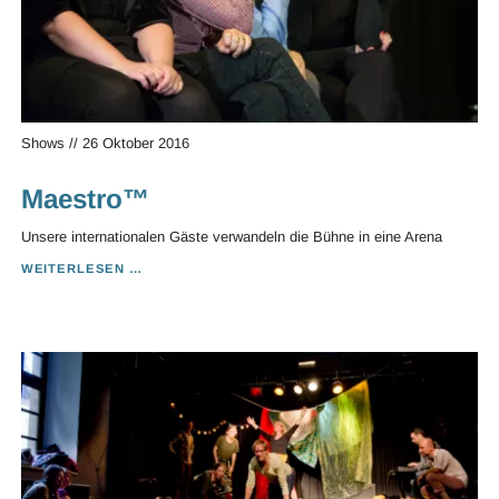
Shows
//
26 Oktober 2016
Maestro™
Unsere internationalen Gäste verwandeln die Bühne in eine Arena
MAESTRO™
WEITERLESEN …