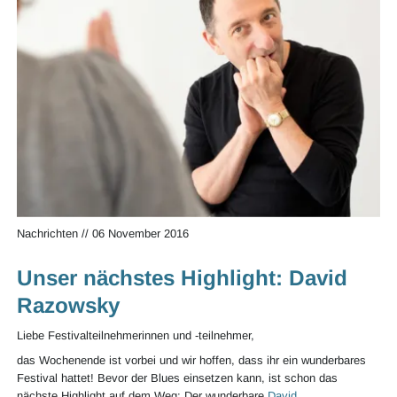
Nachrichten
//
06 November 2016
Unser nächstes Highlight: David
Razowsky
Liebe Festivalteilnehmerinnen und -teilnehmer,
das Wochenende ist vorbei und wir hoffen, dass ihr ein wunderbares
Festival hattet! Bevor der Blues einsetzen kann, ist schon das
nächste Highlight auf dem Weg: Der wunderbare
David