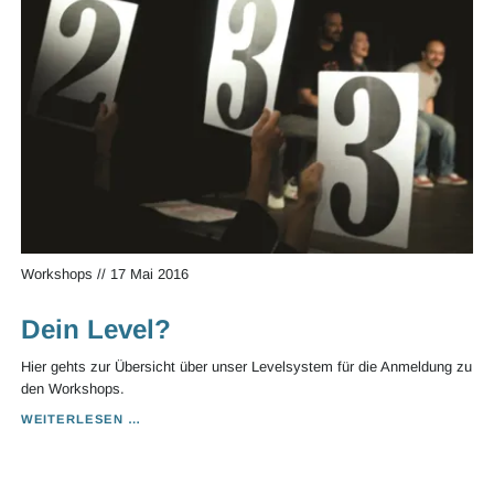
Workshops
//
17 Mai 2016
Dein Level?
Hier gehts zur Übersicht über unser Levelsystem für die Anmeldung zu
den Workshops.
DEIN
WEITERLESEN …
LEVEL?