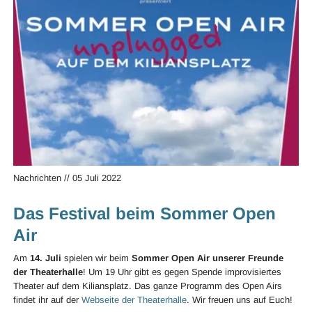
Nachrichten
//
05 Juli 2022
Das Festival beim Sommer Open
Air
Am
14. Juli
spielen wir beim
Sommer Open Air unserer Freunde
der Theaterhalle
! Um 19 Uhr gibt es gegen Spende improvisiertes
Theater auf dem Kiliansplatz. Das ganze Programm des Open Airs
findet ihr auf der
Webseite der Theaterhalle
. Wir freuen uns auf Euch!