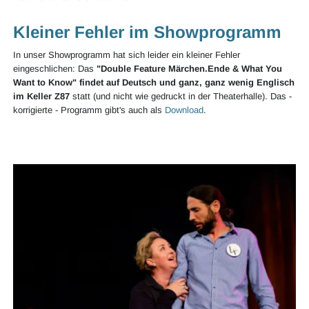
Kleiner Fehler im Showprogramm
In unser Showprogramm hat sich leider ein kleiner Fehler
eingeschlichen: Das
"Double Feature Märchen.Ende & What You
Want to Know" findet auf Deutsch und ganz, ganz wenig Englisch
im Keller Z87
statt (und nicht wie gedruckt in der Theaterhalle). Das -
korrigierte - Programm gibt's auch als
Download
.