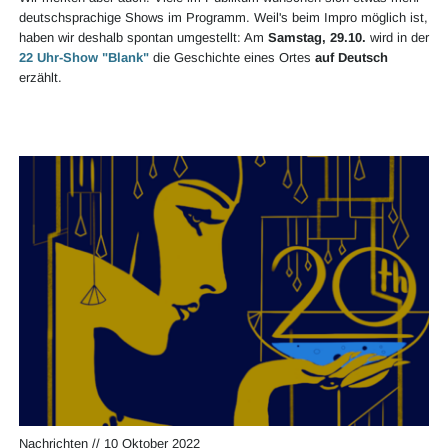
deutschsprachige Shows im Programm. Weil's beim Impro möglich ist,
haben wir deshalb spontan umgestellt: Am
Samstag, 29.10.
wird in der
22 Uhr-Show "Blank"
die Geschichte eines Ortes
auf Deutsch
erzählt.
Nachrichten
//
10 Oktober 2022