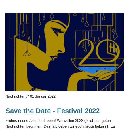
Nachrichten
//
01 Januar 2022
Save the Date - Festival 2022
Frohes neues Jahr, ihr Lieben! Wir wollen 2022 gleich mit guten
Nachrichten beginnen. Deshalb geben wir euch heute bekannt: Es