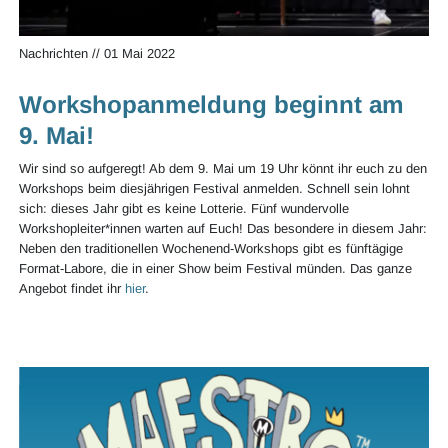
Nachrichten
//
01 Mai 2022
Workshopanmeldung beginnt am
9. Mai!
Wir sind so aufgeregt! Ab dem 9. Mai um 19 Uhr könnt ihr euch zu den
Workshops beim diesjährigen Festival anmelden. Schnell sein lohnt
sich: dieses Jahr gibt es keine Lotterie. Fünf wundervolle
Workshopleiter*innen warten auf Euch! Das besondere in diesem Jahr:
Neben den traditionellen Wochenend-Workshops gibt es fünftägige
Format-Labore, die in einer Show beim Festival münden. Das ganze
Angebot findet ihr
hier
.