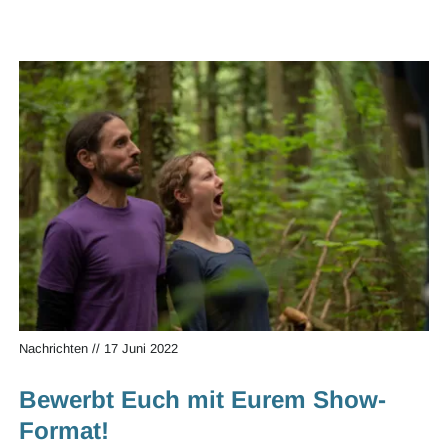
Nachrichten
//
17 Juni 2022
Bewerbt Euch mit Eurem Show-
Format!