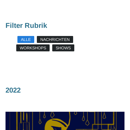
Filter Rubrik
ALLE
NACHRICHTEN
WORKSHOPS
SHOWS
2022