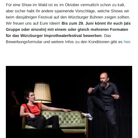
Für eine Show im Wald ist es im Oktober vermutlich schon zu kalt,
aber sicher habt ihr andere spannende Vorschläge, welche Shows wir
beim diesjährigen Festival auf den Würzburger Bühnen zeigen sollten.
Wir freuen uns auf Eure Ideen!
Bis zum 29. Juni könnt ihr euch (als
Gruppe oder einzeln) mit einem oder gleich mehreren Formaten
für das Würzburger Improtheaterfestival bewerben
. Das
Bewerbungsformular und weitere Infos zu den Konditionen gibt es
hier
.